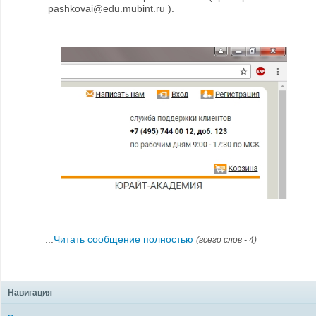
pashkovai@edu.mubint.ru ).
...
Читать сообщение полностью
(всего слов - 4)
Навигация