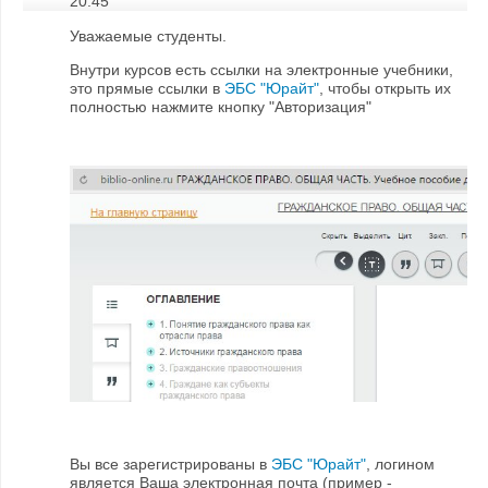
20:45
Уважаемые студенты.
Внутри курсов есть ссылки на электронные учебники,
это прямые ссылки в
ЭБС "Юрайт"
, чтобы открыть их
полностью нажмите кнопку "Авторизация"
Вы все зарегистрированы в
ЭБС "Юрайт"
, логином
является Ваша электронная почта (пример -