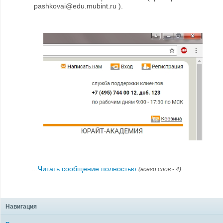
pashkovai@edu.mubint.ru ).
...
Читать сообщение полностью
(всего слов - 4)
Навигация