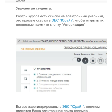
20:45
Уважаемые студенты.
Внутри курсов есть ссылки на электронные учебники,
это прямые ссылки в
ЭБС "Юрайт"
, чтобы открыть их
полностью нажмите кнопку "Авторизация"
Вы все зарегистрированы в
ЭБС "Юрайт"
, логином
является Ваша электронная почта (пример -